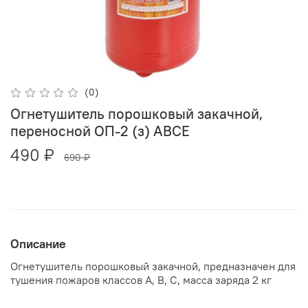
(0)
Огнетушитель порошковый закачной,
переносной ОП-2 (з) АВСЕ
490 ₽
690 ₽
Описание
Огнетушитель порошковый закачной, предназначен для
тушения пожаров классов А, В, С, масса заряда 2 кг