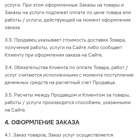
услуги. При этом оформленные Заказы на товары и
Заказы на услуги подлежат оплате по цене товара или
работы / услуги, действующей на момент оформления
заказа.
3.3. Продавец указывает стоимость доставки Товара,
получения работы, услуги на Сайте либо сообщает
Клиенту при оформлении заказа на Сайте.
3.4. Обязательства Клиента по оплате Товара, работ /
услуг считаются исполненными с момента поступления
денежных средств на расчетный счет Продавца.
3.5. Расчеты между Продавцом и Клиентом за товары,
работы / услуги производятся способами, указанными
на Сайте.
4. ОФОРМЛЕНИЕ ЗАКАЗА
4.1. Заказ товаров, Заказ услуг осуществляется