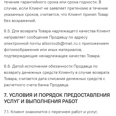
течение гарантийного срока или срока годности. В
случае, если Клиент не заявляет претензию в течение
указанных сроков, считается, что Клиент принял Товар
без возражений.
6.5. Для возврата Товара надлежащего качества Клиент
направляет сообщение Продавцу по адресу
электронной почты alborovzb@mail.ru с приложением
фотоизображения или иных материалов,
подтверждающие ненадлежащее качество Товара.
6.6. Датой исполнения обязанности Продавца по
возврату денежных средств Клиенту в случае возврата
Товара, считается дата списания денежных средств с
расчетного счета банка Продавца.
7. УСЛОВИЯ И ПОРЯДОК ПРЕДОСТАВЛЕНИЯ
УСЛУГ И ВЫПОЛНЕНИЯ РАБОТ
7.1. Клиент знакомится с перечнем работ и услуг,