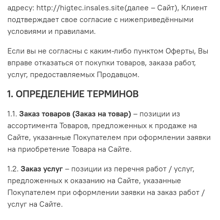
адресу: http://higtec.insales.site(далее – Сайт), Клиент
подтверждает свое согласие с нижеприведёнными
условиями и правилами.
Если вы не согласны с каким-либо пунктом Оферты, Вы
вправе отказаться от покупки товаров, заказа работ,
услуг, предоставляемых Продавцом.
1. ОПРЕДЕЛЕНИЕ ТЕРМИНОВ
1.1.
Заказ товаров (Заказ на товар)
– позиции из
ассортимента Товаров, предложенных к продаже на
Сайте, указанные Покупателем при оформлении заявки
на приобретение Товара на Сайте.
1.2.
Заказ услуг
– позиции из перечня работ / услуг,
предложенных к оказанию на Сайте, указанные
Покупателем при оформлении заявки на заказ работ /
услуг на Сайте.