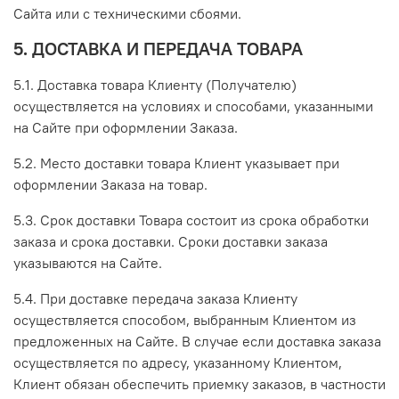
Сайта или с техническими сбоями.
5. ДОСТАВКА И ПЕРЕДАЧА ТОВАРА
5.1. Доставка товара Клиенту (Получателю)
осуществляется на условиях и способами, указанными
на Сайте при оформлении Заказа.
5.2. Место доставки товара Клиент указывает при
оформлении Заказа на товар.
5.3. Срок доставки Товара состоит из срока обработки
заказа и срока доставки. Сроки доставки заказа
указываются на Сайте.
5.4. При доставке передача заказа Клиенту
осуществляется способом, выбранным Клиентом из
предложенных на Сайте. В случае если доставка заказа
осуществляется по адресу, указанному Клиентом,
Клиент обязан обеспечить приемку заказов, в частности