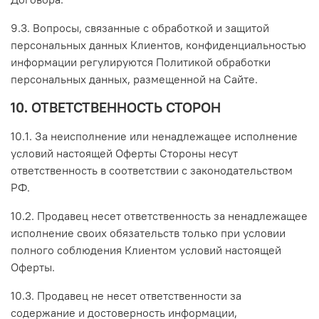
9.3. Вопросы, связанные с обработкой и защитой
персональных данных Клиентов, конфиденциальностью
информации регулируются Политикой обработки
персональных данных, размещенной на Сайте.
10. ОТВЕТСТВЕННОСТЬ СТОРОН
10.1. За неисполнение или ненадлежащее исполнение
условий настоящей Оферты Стороны несут
ответственность в соответствии с законодательством
РФ.
10.2. Продавец несет ответственность за ненадлежащее
исполнение своих обязательств только при условии
полного соблюдения Клиентом условий настоящей
Оферты.
10.3. Продавец не несет ответственности за
содержание и достоверность информации,