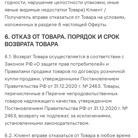
годности, нарушение целостности упаковки, иные
явные видимые недостатки Товара) Клиент /
Получатель вправе отказаться от Товара на условиях,
изложенных в разделе 6 настоящей Оферты.
6. ОТКАЗ ОТ ТОВАРА. ПОРЯДОК И СРОК
ВОЗВРАТА ТОВАРА
6.1. Возврат Товара осуществляется в соответствии с
Законом РФ «О защите прав потребителей» и
Правилами продажи товаров по договору розничной
купли-продажи, утвержденными Постановлением
Правительства РФ от 31.12.2020 г. № 2463. Товары,
перечисленные в Перечне непродовольственных
товаров надлежащего качества, утвержденном
Постановлением Правительства РФ от 31.12.2020 г. №
2463, возврату не подлежат, за исключениями,
установленными законодательством.
6.2. Клиент вправе отказаться от Товара в любое время