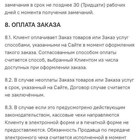
замечания в срок не позднее 30 (Тридцати) рабочих
дней с момента получения замечаний.
8. ОПЛАТА ЗАКАЗА
8.1. Клиент оплачивает Заказ товаров или Заказ услуг
способами, указанными на Сайте в момент оформления
такого заказа. Согласованным способом оплаты
считается способ, выбранный Клиентом из числа
доступных при оформлении заказа.
8.2. В случае неоплаты Заказа товаров или Заказа услуг
в срок, указанный на Сайте, Договор случае считается
не заключённым.
8.3. В случае если это предусмотрено действующим
законодательством, кассовые чеки направляются
Клиенту в электронной форме и в печатной форме не
предоставляются. Обязанность Продавца по передаче
электронного чека считается исполненной в момент