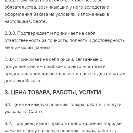
обязательства, возникающие у него вследствие
оформления Заказа на условиях, изложенных в
настоящей Оферте.
2.8.3. Подтверждает и принимает на себя
ответственность за точность, полноту и достоверность
вводимых им данных.
2.8.4. Принимает на себя риски, связанные с
допущенными им ошибками и неточностями в
предоставлении личных данных и данных для оплаты и
доставки Заказа.
3. ЦЕНА ТОВАРА, РАБОТЫ, УСЛУГИ
3.1. Цена на каждую позицию Товара, работы / услуги
указана на Сайте.
3.2. Продавец имеет право в одностороннем порядке
изменить цену на любую позицию Товара, работы /