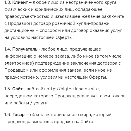
1.3.
Клиент
– любое лицо из неограниченного круга
физических и юридических лиц, обладающее
правосубъектностью и изъявившее желание заключить
с Продавцом договор розничной купли-продажи
дистанционным способом или договор оказания услуг
на условиях настоящей Оферты.
1.4.
Получатель
- любое лицо, предъявившее
информацию о номере заказа, либо иное (в том числе
электронное) подтверждение заключения договора с
Продавцом или оформления заказа, если иное не
предусмотрено, условиями настоящей Оферты.
1.5.
Сайт
- веб-сайт http://higtec.insales.site,
посредством которого Продавец реализует свои товары
или работы / услуги.
1.6.
Товар
— объект материального мира, который
Продавец разместил к продаже на Сайте.