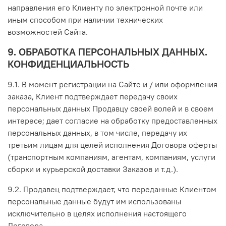
направления его Клиенту по электронной почте или
иным способом при наличии технических
возможностей Сайта.
9. ОБРАБОТКА ПЕРСОНАЛЬНЫХ ДАННЫХ.
КОНФИДЕНЦИАЛЬНОСТЬ
9.1. В момент регистрации на Сайте и / или оформления
заказа, Клиент подтверждает передачу своих
персональных данных Продавцу своей волей и в своем
интересе; дает согласие на обработку предоставленных
персональных данных, в том числе, передачу их
третьим лицам для целей исполнения Договора оферты
(транспортным компаниям, агентам, компаниям, услуги
сборки и курьерской доставки Заказов и т.д.).
9.2. Продавец подтверждает, что переданные Клиентом
персональные данные будут им использованы
исключительно в целях исполнения настоящего
Договора.