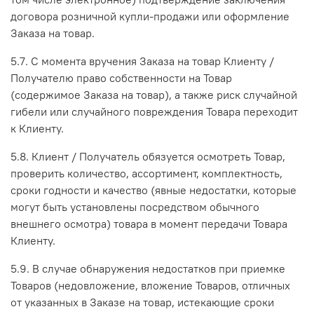
договора розничной купли-продажи или оформление
Заказа на товар.
5.7. С момента вручения Заказа на товар Клиенту /
Получателю право собственности на Товар
(содержимое Заказа на товар), а также риск случайной
гибели или случайного повреждения Товара переходит
к Клиенту.
5.8. Клиент / Получатель обязуется осмотреть Товар,
проверить количество, ассортимент, комплектность,
сроки годности и качество (явные недостатки, которые
могут быть установлены посредством обычного
внешнего осмотра) товара в момент передачи Товара
Клиенту.
5.9. В случае обнаружения недостатков при приемке
Товаров (недовложение, вложение Товаров, отличных
от указанных в Заказе на товар, истекающие сроки