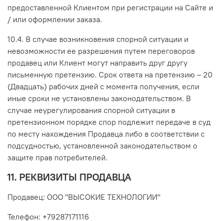
предоставленной Клиентом при регистрации на Сайте и
/ или оформлении заказа.
10.4. В случае возникновения спорной ситуации и
невозможности ее разрешения путем переговоров
продавец или Клиент могут направить друг другу
письменную претензию. Срок ответа на претензию – 20
(Двадцать) рабочих дней с момента получения, если
иные сроки не установлены законодательством. В
случае неурегулирования спорной ситуации в
претензионном порядке спор подлежит передаче в суд
по месту нахождения Продавца либо в соответствии с
подсудностью, установленной законодательством о
защите прав потребителей.
11. РЕКВИЗИТЫ ПРОДАВЦА
Продавец: ООО "ВЫСОКИЕ ТЕХНОЛОГИИ"
Телефон: +79287171116