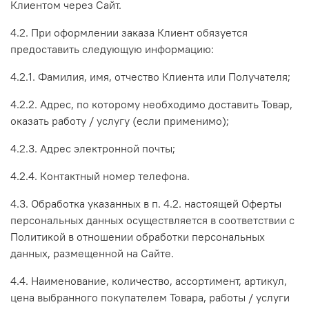
Клиентом через Сайт.
4.2. При оформлении заказа Клиент обязуется
предоставить следующую информацию:
4.2.1. Фамилия, имя, отчество Клиента или Получателя;
4.2.2. Адрес, по которому необходимо доставить Товар,
оказать работу / услугу (если применимо);
4.2.3. Адрес электронной почты;
4.2.4. Контактный номер телефона.
4.3. Обработка указанных в п. 4.2. настоящей Оферты
персональных данных осуществляется в соответствии с
Политикой в отношении обработки персональных
данных, размещенной на Сайте.
4.4. Наименование, количество, ассортимент, артикул,
цена выбранного покупателем Товара, работы / услуги