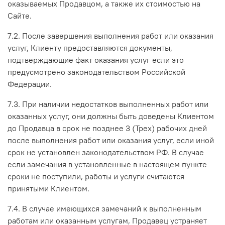
оказываемых Продавцом, а также их стоимостью на
Сайте.
7.2. После завершения выполнения работ или оказания
услуг, Клиенту предоставляются документы,
подтверждающие факт оказания услуг если это
предусмотрено законодательством Российской
Федерации.
7.3. При наличии недостатков выполненных работ или
оказанных услуг, они должны быть доведены Клиентом
до Продавца в срок не позднее 3 (Трех) рабочих дней
после выполнения работ или оказания услуг, если иной
срок не установлен законодательством РФ. В случае
если замечания в установленные в настоящем пункте
сроки не поступили, работы и услуги считаются
принятыми Клиентом.
7.4. В случае имеющихся замечаний к выполненным
работам или оказанным услугам, Продавец устраняет