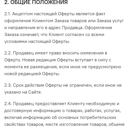
2. ОБЩИЕ ПОЛОЖЕНИЯ
2.1. Акцептом настоящей Оферты является факт
оформления Клиентом Заказа товаров или Заказа услуг
и направления его в адрес Продавца. Оформление
Заказа означает, что Клиент согласен со всеми
условиями настоящей Оферты.
2.2. Продавец имеет право вносить изменения в
Оферту. Новая редакция Оферты вступает в силу с
момента ее размещения, если иное не предусмотрено
новой редакцией Оферты.
2.3. Срок действия Оферты не ограничен, если иное не
указано на Сайте.
2.4. Продавец предоставляет Клиенту необходимую и
достоверную информацию о товарах, работах, услугах,
включая информацию об основных потребительских
свойствах товаров, месте изготовления товаров, объеме