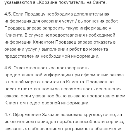
указываются в «Корзине покупателя» на Сайте.
4.5. Если Продавцу необходима дополнительная
информация для оказания услуг / выполнения работ,
Продавец вправе запросить такую информацию у
Клиента. В случае непредоставления необходимой
информации Клиентом Продавец вправе отказать в
оказании услуг / выполнении работ до момента
предоставления необходимой информации.
4.6. Ответственность за достоверность
предоставленной информации при оформлении заказа
в полной мере относится на Клиента. Продавец не
несет ответственности за невозможность исполнения
заказа, если указанное было вызвано предоставлением
Клиентом недостоверной информации.
4.7. Оформление Заказов возможно круглосуточно, за
исключением периодов неработоспособности сервиса,
связанных с обновлением программного обеспечения