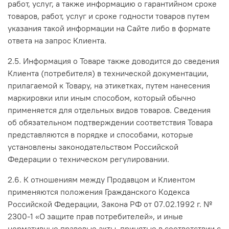
работ, услуг, а также информацию о гарантийном сроке
товаров, работ, услуг и сроке годности товаров путем
указания такой информации на Сайте либо в формате
ответа на запрос Клиента.
2.5. Информация о Товаре также доводится до сведения
Клиента (потребителя) в технической документации,
прилагаемой к Товару, на этикетках, путем нанесения
маркировки или иным способом, который обычно
применяется для отдельных видов товаров. Сведения
об обязательном подтверждении соответствия Товара
представляются в порядке и способами, которые
установлены законодательством Российской
Федерации о техническом регулировании.
2.6. К отношениям между Продавцом и Клиентом
применяются положения Гражданского Кодекса
Российской Федерации, Закона РФ от 07.02.1992 г. №
2300-1 «О защите прав потребителей», и иные
нормативные правовые акты, принятые в соответствии с