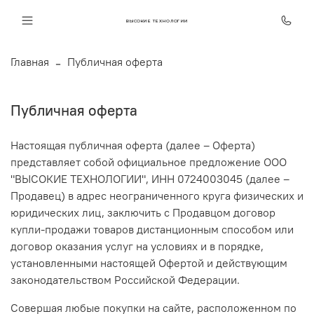
ВЫСОКИЕ ТЕХНОЛОГИИ
Главная
Публичная оферта
Публичная оферта
Настоящая публичная оферта (далее – Оферта)
представляет собой официальное предложение ООО
"ВЫСОКИЕ ТЕХНОЛОГИИ", ИНН 0724003045 (далее –
Продавец) в адрес неограниченного круга физических и
юридических лиц, заключить с Продавцом договор
купли-продажи товаров дистанционным способом или
договор оказания услуг на условиях и в порядке,
установленными настоящей Офертой и действующим
законодательством Российской Федерации.
Совершая любые покупки на сайте, расположенном по