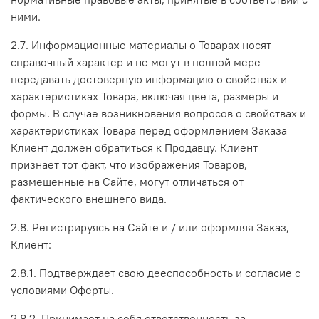
ними.
2.7. Информационные материалы о Товарах носят
справочный характер и не могут в полной мере
передавать достоверную информацию о свойствах и
характеристиках Товара, включая цвета, размеры и
формы. В случае возникновения вопросов о свойствах и
характеристиках Товара перед оформлением Заказа
Клиент должен обратиться к Продавцу. Клиент
признает тот факт, что изображения Товаров,
размещенные на Сайте, могут отличаться от
фактического внешнего вида.
2.8. Регистрируясь на Сайте и / или оформляя Заказ,
Клиент:
2.8.1. Подтверждает свою дееспособность и согласие с
условиями Оферты.
2.8.2. Принимает на себя ответственность за