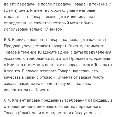
до его передачи, а после передачи Товара - в течение 7
(Семи) дней. Клиент в любом случае не вправе
отказаться от Товара, имеющего индивидуально-
определённые свойства, который может быть
использован только Клиентом.
6.3. В случае возврата Товара надлежащего качества
Продавец осуществляет возврат Клиенту стоимости
Товара в течение 10 (десяти) дней с даты предъявления
указанного требования, при этом Продавец удерживает
с Клиента стоимость доставки возвращаемого Товара от
Клиента. В случае возврата Товара надлежащего
качества в связи с отказом Клиента от заказа /части
заказа, расходы на его доставку до Продавца
возлагаются на Клиента.
6.4. Клиент вправе предъявить требования к Продавцу в
отношении ненадлежащего качества переданного
Товара (брак), если эти недостатки обнаружены в