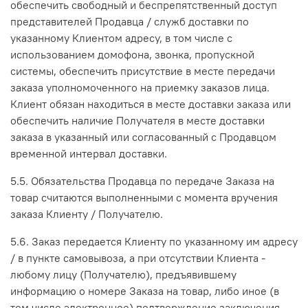
обеспечить свободный и беспрепятственный доступ
представителей Продавца / служб доставки по
указанному Клиентом адресу, в том числе с
использованием домофона, звонка, пропускной
системы, обеспечить присутствие в месте передачи
заказа уполномоченного на приемку заказов лица.
Клиент обязан находиться в месте доставки заказа или
обеспечить наличие Получателя в месте доставки
заказа в указанный или согласованный с Продавцом
временной интервал доставки.
5.5. Обязательства Продавца по передаче Заказа на
товар считаются выполненными с момента вручения
заказа Клиенту / Получателю.
5.6. Заказ передается Клиенту по указанному им адресу
/ в пункте самовывоза, а при отсутствии Клиента -
любому лицу (Получателю), предъявившему
информацию о номере Заказа на товар, либо иное (в
том числе электронное) подтверждение заключения