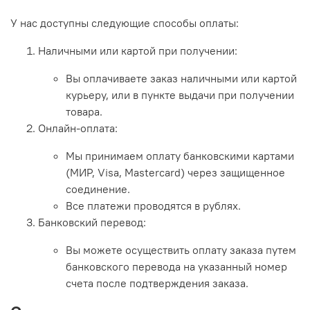
У нас доступны следующие способы оплаты:
Наличными или картой при получении:
Вы оплачиваете заказ наличными или картой
курьеру, или в пункте выдачи при получении
товара.
Онлайн-оплата:
Мы принимаем оплату банковскими картами
(МИР, Visa, Mastercard) через защищенное
соединение.
Все платежи проводятся в рублях.
Банковский перевод:
Вы можете осуществить оплату заказа путем
банковского перевода на указанный номер
счета после подтверждения заказа.