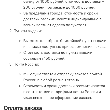
сумму от 1000 рублей; стоимость доставки –
200 рублей при заказе до 1000 рублей.
За пределами города: стоимость и сроки
доставки рассчитываются индивидуально в
зависимости от адреса получателя.
Пункты выдачи:
Вы можете выбрать ближайший пункт выдачи
из списка доступных при оформлении заказа.
Стоимость доставки до пункта выдачи
составляет 150 рублей.
Почта России:
Мы осуществляем отправку заказов почтой
России в любой регион страны.
Стоимость и сроки доставки рассчитываются
в соответствии с тарифами почты России и
указываются при оформлении заказа.
Оплата заказа