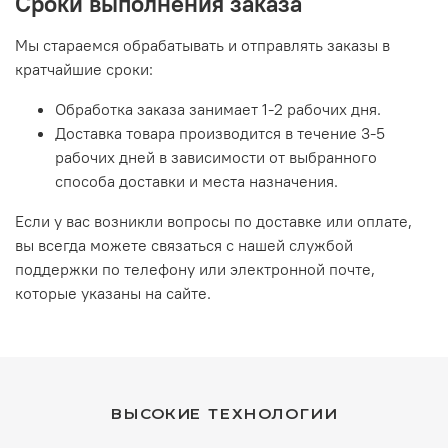
Сроки выполнения заказа
Мы стараемся обрабатывать и отправлять заказы в
кратчайшие сроки:
Обработка заказа занимает 1-2 рабочих дня.
Доставка товара производится в течение 3-5
рабочих дней в зависимости от выбранного
способа доставки и места назначения.
Если у вас возникли вопросы по доставке или оплате,
вы всегда можете связаться с нашей службой
поддержки по телефону или электронной почте,
которые указаны на сайте.
ВЫСОКИЕ ТЕХНОЛОГИИ